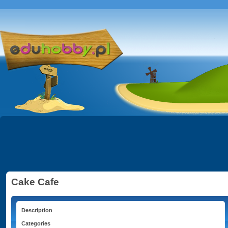
Cake Cafe
Description
Categories