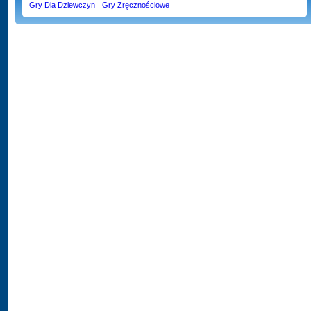
Gry Dla Dziewczyn
Gry Zręcznościowe