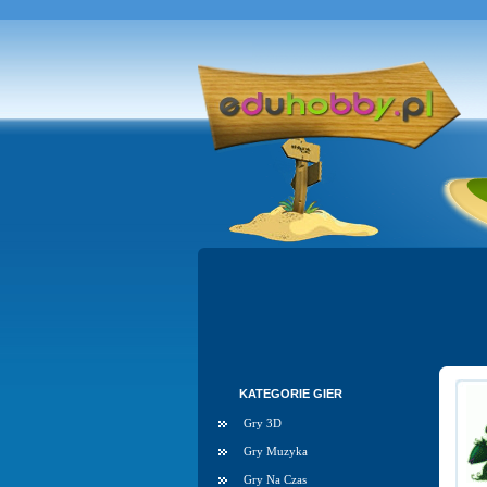
KATEGORIE GIER
Gry 3D
Gry Muzyka
Gry Na Czas