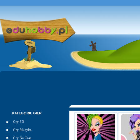
KATEGORIE GIER
Gry 3D
Gry Muzyka
Gry Na Czas